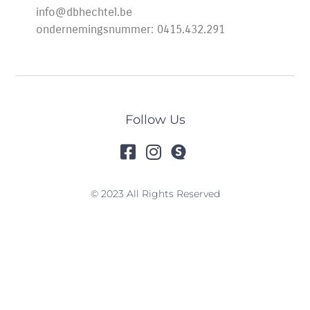
info@dbhechtel.be
ondernemingsnummer: 0415.432.291
Follow Us
© 2023 All Rights Reserved