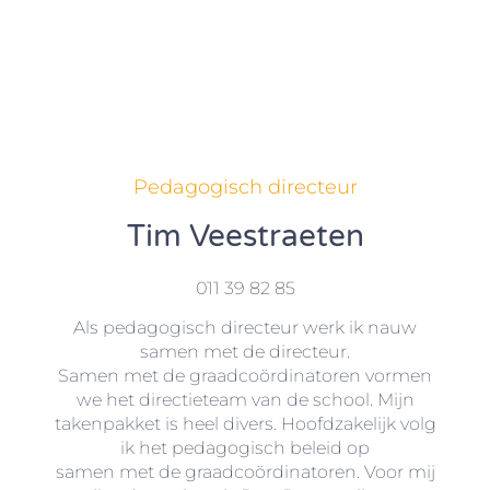
Pedagogisch directeur
Tim Veestraeten
011 39 82 85
Als pedagogisch directeur werk ik nauw
samen met de directeur.
Samen met de graadcoördinatoren vormen
we het directieteam van de school. Mijn
takenpakket is heel divers. Hoofdzakelijk volg
ik het pedagogisch beleid op
samen met de graadcoördinatoren. Voor mij