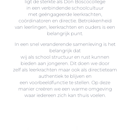
ligt de sterkte als Don Boscocollege
in een verbindende schoolcultuur
met geëngageerde leerkrachten,
coördinatoren en directie. Betrokkenheid
van leerlingen, leerkrachten en ouders is een
belangrijk punt.
In een snel veranderende samenleving is het
belangrijk dat
wij als school structuur en rust kunnen
bieden aan jongeren. Dit doen we door
zelf als leerkrachten maar ook als directieteam
authentiek te blijven en
een voorbeeldfunctie te stellen. Op deze
manier creëren we een warme omgeving
waar iedereen zich kan
thuis voelen.